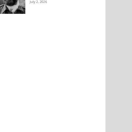
July 2, 2026